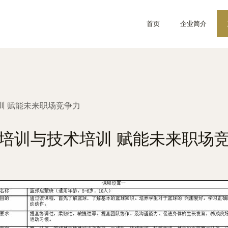
首页
企业简介
训 赋能未来职场竞争力
培训与技术培训 赋能未来职场