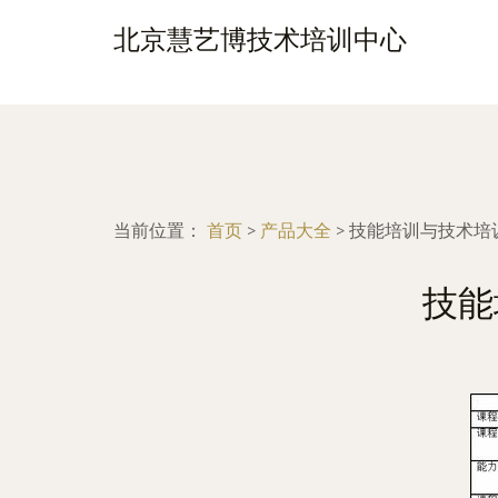
北京慧艺博技术培训中心
当前位置：
首页
>
产品大全
>
技能培训与技术培
技能