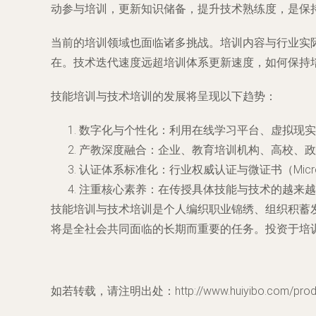
动参与培训，更新知识储备，提升技术熟练度，是保
当前的培训领域也面临诸多挑战。培训内容与行业实
在。技术迭代速度远超培训体系更新速度，如何保持
技能培训与技术培训的发展将呈现以下趋势：
数字化与个性化：利用在线学习平台、虚拟现实
产教深度融合：企业、教育培训机构、高校、政
认证体系标准化：行业权威认证与微证书（Micro
注重核心素养：在传授具体技能与技术的越来越
技能培训与技术培训是个人编织职业锦绣、组织积蓄
将是全社会共同面临的长期而重要的任务。投资于培
如若转载，请注明出处：http://www.huiyibo.com/produc