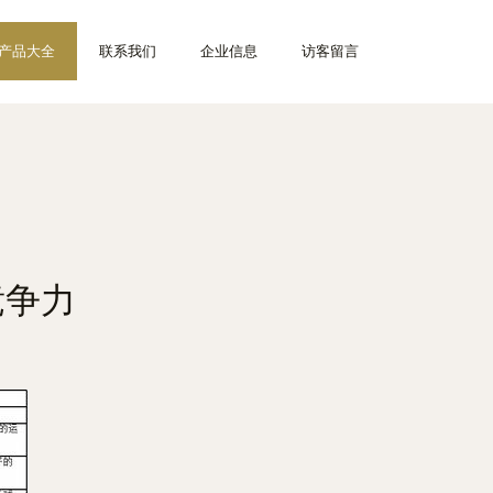
产品大全
联系我们
企业信息
访客留言
竞争力