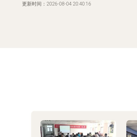
更新时间：2026-08-04 20:40:16