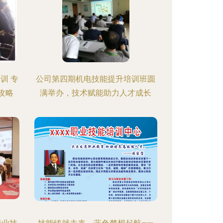
训 专
公司第四期机电技能提升培训班圆
攻略
满举办，技术赋能助力人才成长