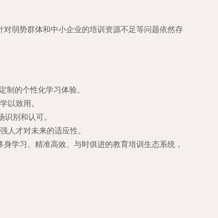
针对弱势群体和中小企业的培训资源不足等问题依然存
需定制的个性化学习体验。
学以致用。
市场识别和认可。
强人才对未来的适应性。
终身学习、精准高效、与时俱进的教育培训生态系统，