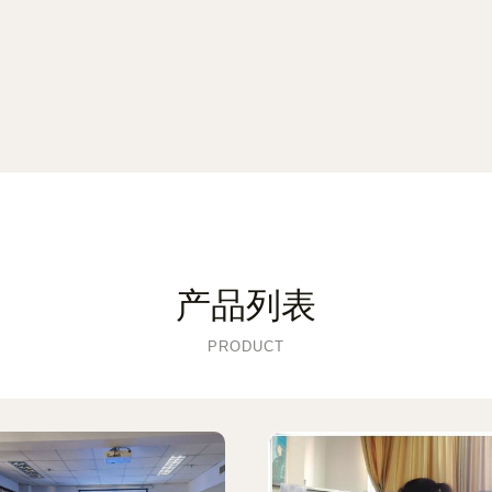
产品列表
PRODUCT