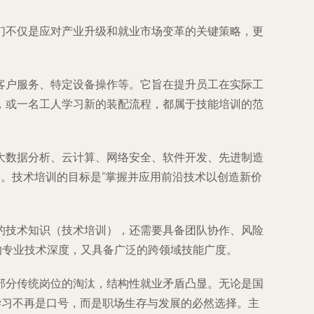
们不仅是应对产业升级和就业市场变革的关键策略，更
客户服务、特定设备操作等。它旨在提升员工在实际工
，或一名工人学习新的装配流程，都属于技能培训的范
大数据分析、云计算、网络安全、软件开发、先进制造
力。技术培训的目标是“掌握并应用前沿技术以创造新价
的技术知识（技术培训），还需要具备团队协作、风险
的专业技术深度，又具备广泛的跨领域技能广度。
部分传统岗位的淘汰，结构性就业矛盾凸显。无论是国
学习不再是口号，而是职场生存与发展的必然选择。主