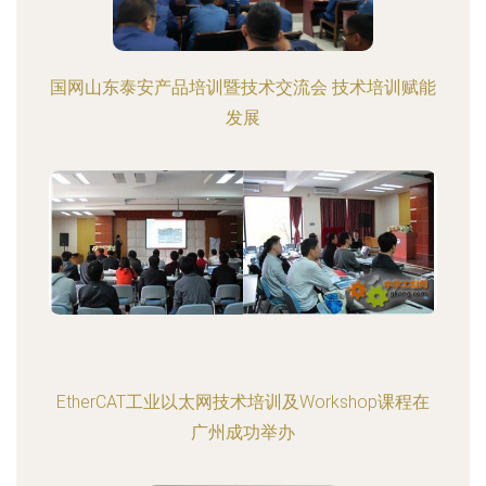
国网山东泰安产品培训暨技术交流会 技术培训赋能
发展
EtherCAT工业以太网技术培训及Workshop课程在
广州成功举办