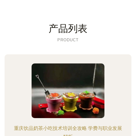
产品列表
PRODUCT
重庆饮品奶茶小吃技术培训全攻略 学费与职业发展