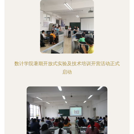
数计学院暑期开放式实验及技术培训开营活动正式
启动