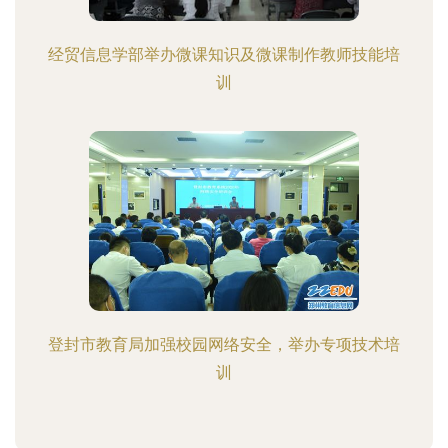
经贸信息学部举办微课知识及微课制作教师技能培
训
登封市教育局加强校园网络安全，举办专项技术培
训