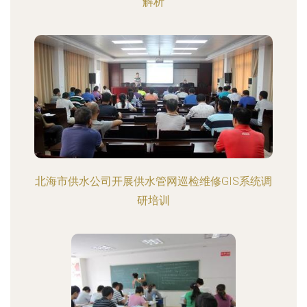
解析
北海市供水公司开展供水管网巡检维修GIS系统调
研培训