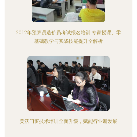
2012年预算员造价员考试报名培训 专家授课、零
基础教学与实战技能提升全解析
美沃门窗技术培训全面升级，赋能行业新发展