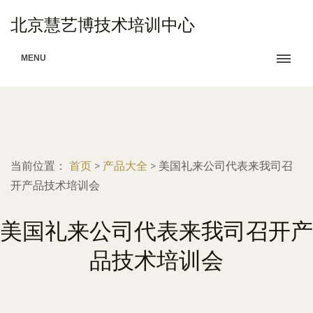
北京慧艺博技术培训中心
MENU
当前位置：
首页
>
产品大全
>
美国礼来公司代表来我司召
开产品技术培训会
美国礼来公司代表来我司召开产
品技术培训会