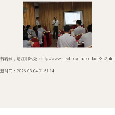
若转载，请注明出处：http://www.huiyibo.com/product/852.htm
新时间：2026-08-04 01:51:14