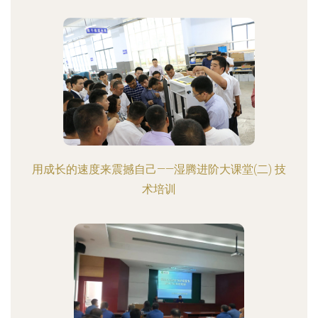
用成长的速度来震撼自己——湿腾进阶大课堂(二) 技
术培训