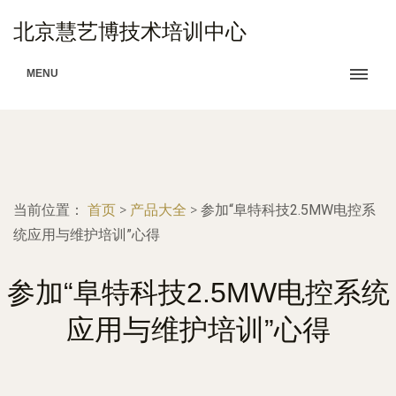
北京慧艺博技术培训中心
MENU
当前位置：
首页
>
产品大全
>
参加“阜特科技2.5MW电控系
统应用与维护培训”心得
参加“阜特科技2.5MW电控系统
应用与维护培训”心得