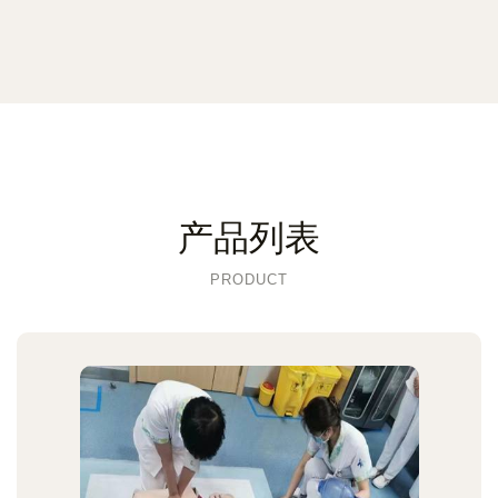
产品列表
PRODUCT