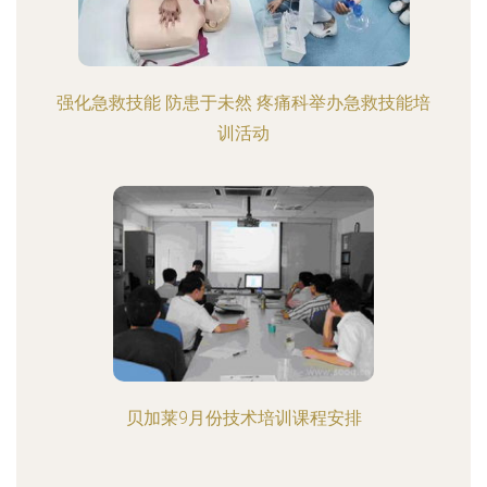
强化急救技能 防患于未然 疼痛科举办急救技能培
训活动
贝加莱9月份技术培训课程安排