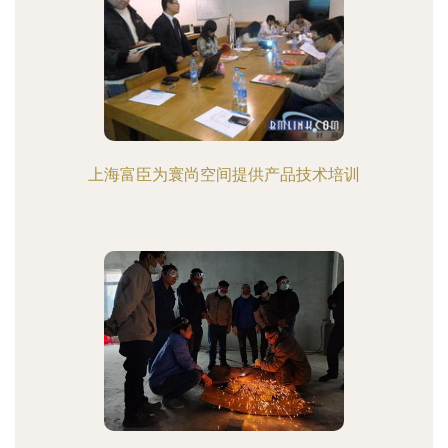
上海富臣为寰尚空间提供产品技术培训