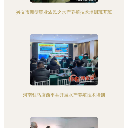
兴义市新型职业农民之水产养殖技术培训班开班
河南驻马店西平县开展水产养殖技术培训