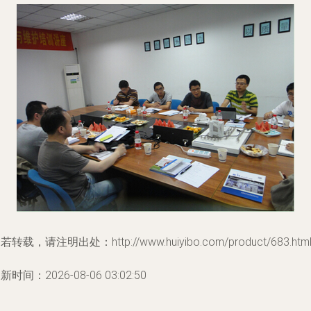
若转载，请注明出处：http://www.huiyibo.com/product/683.htm
新时间：2026-08-06 03:02:50