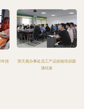
8年技
荣天视办事处员工产品技能培训圆
满结束