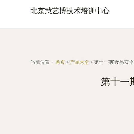
北京慧艺博技术培训中心
当前位置：
首页
>
产品大全
>
第十一期“食品安全
第十一