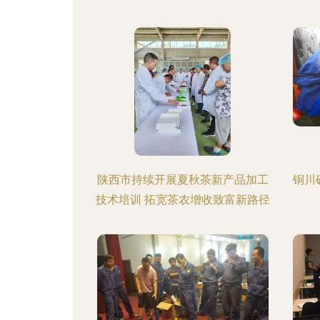
陕西市持续开展夏秋茶新产品加工
铜川
技术培训 拓宽茶农增收致富新路径