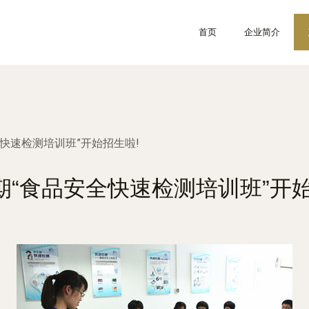
首页
企业简介
快速检测培训班”开始招生啦!
期“食品安全快速检测培训班”开始