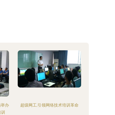
满举办
超级网工,引领网络技术培训革命
培训