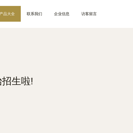
产品大全
联系我们
企业信息
访客留言
招生啦!