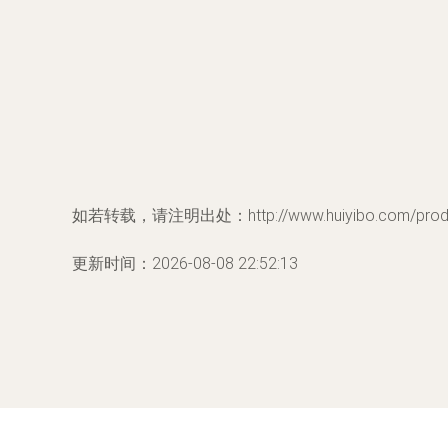
如若转载，请注明出处：http://www.huiyibo.com/produc
更新时间：2026-08-08 22:52:13