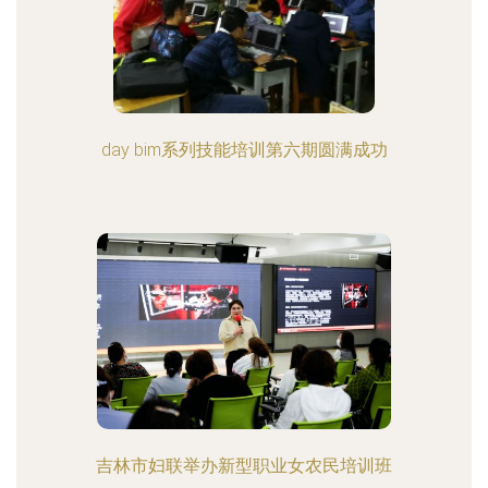
day bim系列技能培训第六期圆满成功
吉林市妇联举办新型职业女农民培训班