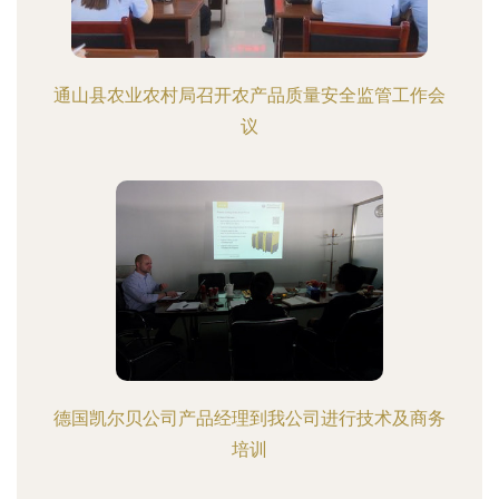
通山县农业农村局召开农产品质量安全监管工作会
议
德国凯尔贝公司产品经理到我公司进行技术及商务
培训