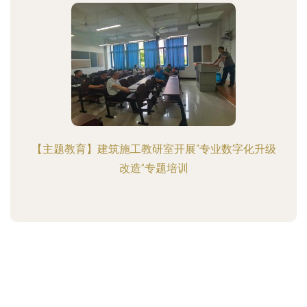
【主题教育】建筑施工教研室开展“专业数字化升级
改造”专题培训