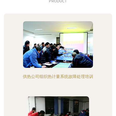
PRODUCT
供热公司组织热计量系统故障处理培训