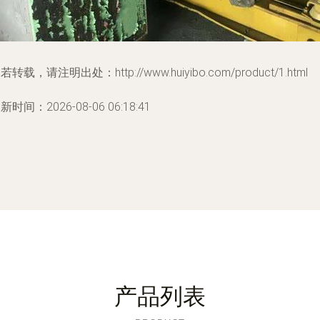
若转载，请注明出处：http://www.huiyibo.com/product/1.html
新时间：2026-08-06 06:18:41
产品列表