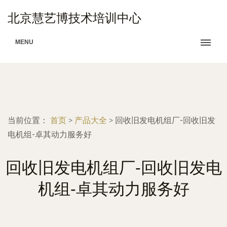
北京慧艺博技术培训中心
MENU
当前位置：
首页
>
产品大全
>
回收旧发电机组厂-回收旧发
电机组-卓其动力服务好
回收旧发电机组厂-回收旧发电
机组-卓其动力服务好