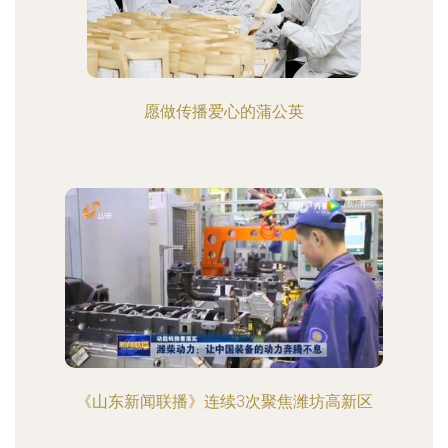
愿做传播爱心的蒲公英
《山东新闻联播》连续3次聚焦潍坊高新区